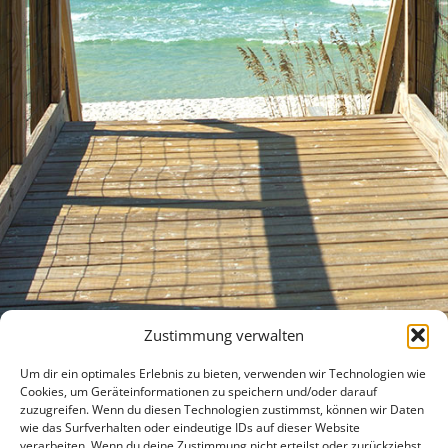
Zustimmung verwalten
Um dir ein optimales Erlebnis zu bieten, verwenden wir Technologien wie
Cookies, um Geräteinformationen zu speichern und/oder darauf
zuzugreifen. Wenn du diesen Technologien zustimmst, können wir Daten
wie das Surfverhalten oder eindeutige IDs auf dieser Website
verarbeiten. Wenn du deine Zustimmung nicht erteilst oder zurückziehst,