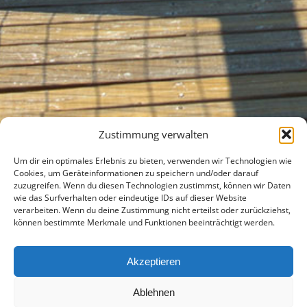
Zustimmung verwalten
Um dir ein optimales Erlebnis zu bieten, verwenden wir Technologien wie
Cookies, um Geräteinformationen zu speichern und/oder darauf
zuzugreifen. Wenn du diesen Technologien zustimmst, können wir Daten
wie das Surfverhalten oder eindeutige IDs auf dieser Website
verarbeiten. Wenn du deine Zustimmung nicht erteilst oder zurückziehst,
können bestimmte Merkmale und Funktionen beeinträchtigt werden.
Akzeptieren
Shopping
Ablehnen