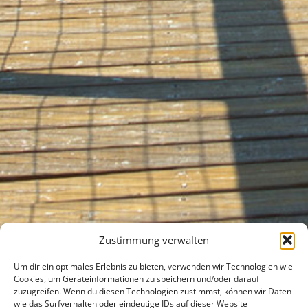
Zustimmung verwalten
Um dir ein optimales Erlebnis zu bieten, verwenden wir Technologien wie
Cookies, um Geräteinformationen zu speichern und/oder darauf
zuzugreifen. Wenn du diesen Technologien zustimmst, können wir Daten
wie das Surfverhalten oder eindeutige IDs auf dieser Website