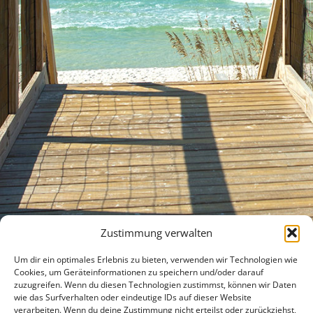
Zustimmung verwalten
Um dir ein optimales Erlebnis zu bieten, verwenden wir Technologien wie
Cookies, um Geräteinformationen zu speichern und/oder darauf
zuzugreifen. Wenn du diesen Technologien zustimmst, können wir Daten
wie das Surfverhalten oder eindeutige IDs auf dieser Website
verarbeiten. Wenn du deine Zustimmung nicht erteilst oder zurückziehst,