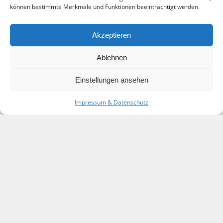
können bestimmte Merkmale und Funktionen beeinträchtigt werden.
Akzeptieren
hotels@2x
Ablehnen
Einstellungen ansehen
Impressum & Datenschutz