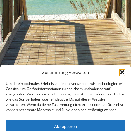
Zustimmung verwalten
Um dir ein optimales Erlebnis zu bieten, verwenden wir Technologien wie
Cookies, um Geräteinformationen zu speichern und/oder darauf
zuzugreifen. Wenn du diesen Technologien zustimmst, können wir Daten
wie das Surfverhalten oder eindeutige IDs auf dieser Website
verarbeiten. Wenn du deine Zustimmung nicht erteilst oder zurückziehst,
können bestimmte Merkmale und Funktionen beeinträchtigt werden.
Akzeptieren