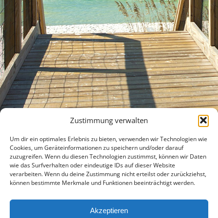
Zustimmung verwalten
Um dir ein optimales Erlebnis zu bieten, verwenden wir Technologien wie
Cookies, um Geräteinformationen zu speichern und/oder darauf
zuzugreifen. Wenn du diesen Technologien zustimmst, können wir Daten
wie das Surfverhalten oder eindeutige IDs auf dieser Website
verarbeiten. Wenn du deine Zustimmung nicht erteilst oder zurückziehst,
können bestimmte Merkmale und Funktionen beeinträchtigt werden.
Akzeptieren