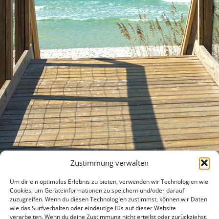
Zustimmung verwalten
Um dir ein optimales Erlebnis zu bieten, verwenden wir Technologien wie
Cookies, um Geräteinformationen zu speichern und/oder darauf
zuzugreifen. Wenn du diesen Technologien zustimmst, können wir Daten
wie das Surfverhalten oder eindeutige IDs auf dieser Website
verarbeiten. Wenn du deine Zustimmung nicht erteilst oder zurückziehst,