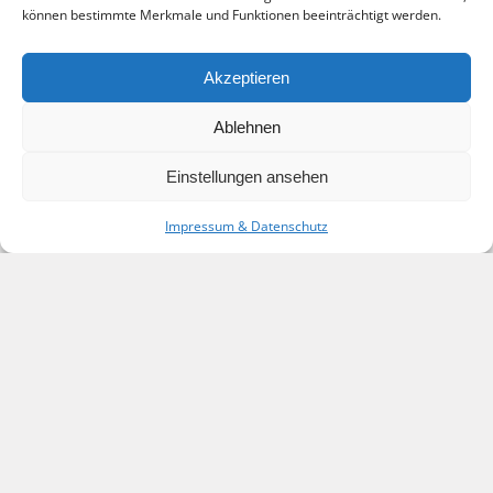
können bestimmte Merkmale und Funktionen beeinträchtigt werden.
Akzeptieren
spas@2x
Ablehnen
Einstellungen ansehen
Impressum & Datenschutz