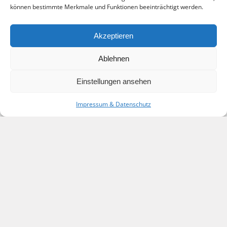
können bestimmte Merkmale und Funktionen beeinträchtigt werden.
Akzeptieren
nightlife@2x
Ablehnen
Einstellungen ansehen
Impressum & Datenschutz