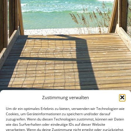
Zustimmung verwalten
Um dir ein optimales Erlebnis zu bieten, verwenden wir Technologien wie
Cookies, um Geräteinformationen zu speichern und/oder darauf
zuzugreifen. Wenn du diesen Technologien zustimmst, können wir Daten
wie das Surfverhalten oder eindeutige IDs auf dieser Website
verarbeiten. Wenn du deine Zustimmung nicht erteilst oder zurückziehst,